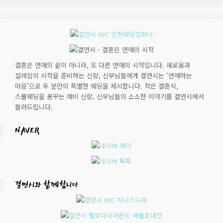
결혼은 연애의 끝이 아니라, 또 다른 연애의 시작입니다. 새로움과
설레임의 시작을 준비하는 신랑, 신부님들에게 결연시는 ‘연애하는
마음’으로 두 분만의 특별한 웨딩을 제시합니다. 작은 결혼식,
스몰웨딩을 꿈꾸는 예비 신랑, 신부님들의 소소한 이야기를 결연시에서
들려드립니다.
NAVER
결연시와 함께합니다