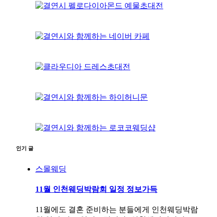
인기 글
스몰웨딩
11월 인천웨딩박람회 일정 정보가득
11월에도 결혼 준비하는 분들에게 인천웨딩박람