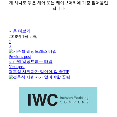
게 하나로 묶은 헤어 또는 웨이브머리에 가장 잘어울린
답니다
내용 더보기
2018년 1월 20일
2
0
Previous post
시즌별 웨딩드레스 타입
Next post
결혼식 사회자가 알아야 할 꿀TIP