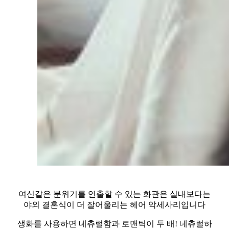
여신같은 분위기를 연출할 수 있는 화관은 실내보다는
야외 결혼식이 더 잘어울리는 헤어 악세사리입니다
생화를 사용하면 네츄럴함과 로맨틱이 두 배! 네츄럴하