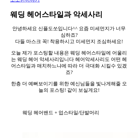
웨딩 헤어스타일과 악세사리
안녕하세요 신플도쏘입니다^^ 요즘 미세먼지가 너무
심하죠?
다들 마스크 꼭! 착용하시고 미세먼지 조심하세요!
오늘 제가 포스팅할 내용은 웨딩 헤어스타일에 어울리
는 웨딩 헤어 악세사리입니다 헤어악세사리도 어떤 헤
어스타일과 매치하느냐에 따라 더 극대화 시킬수 있겠
죠?
한층 더 예뻐보이기를 위한 예신님들을 빛나게해줄 오
늘의 포스팅! 같이 보실게요!
웨딩 헤어밴드 + 업스타일/단발머리