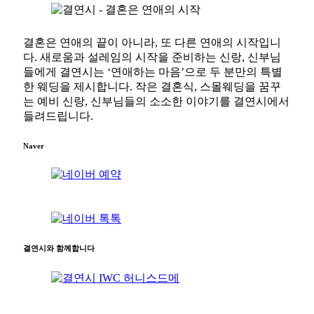
결혼은 연애의 끝이 아니라, 또 다른 연애의 시작입니
다. 새로움과 설레임의 시작을 준비하는 신랑, 신부님
들에게 결연시는 ‘연애하는 마음’으로 두 분만의 특별
한 웨딩을 제시합니다. 작은 결혼식, 스몰웨딩을 꿈꾸
는 예비 신랑, 신부님들의 소소한 이야기를 결연시에서
들려드립니다.
Naver
결연시와 함께합니다