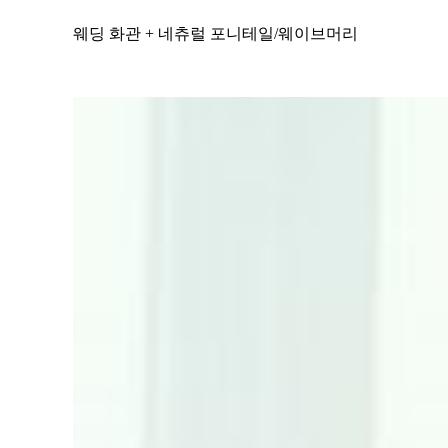
웨딩 화관 + 네츄럴 포니테일/웨이브머리