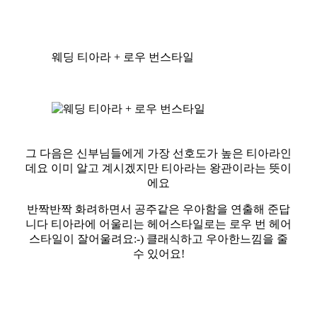
웨딩 티아라 + 로우 번스타일
그 다음은 신부님들에게 가장 선호도가 높은 티아라인
데요 이미 알고 계시겠지만 티아라는 왕관이라는 뜻이
에요
반짝반짝 화려하면서 공주같은 우아함을 연출해 준답
니다 티아라에 어울리는 헤어스타일로는 로우 번 헤어
스타일이 잘어울려요:-) 클래식하고 우아한느낌을 줄
수 있어요!