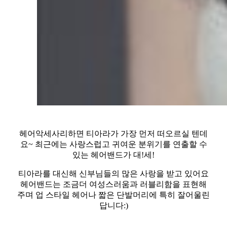
헤어악세사리하면 티아라가 가장 먼저 떠오르실 텐데
요~ 최근에는 사랑스럽고 귀여운 분위기를 연출할 수
있는 헤어밴드가 대!세!
티아라를 대신해 신부님들의 많은 사랑을 받고 있어요
헤어밴드는 조금더 여성스러움과 러블리함을 표현해
주며 업 스타일 헤어나 짧은 단발머리에 특히 잘어울린
답니다:)